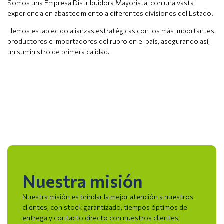
Somos una Empresa Distribuidora Mayorista, con una vasta
experiencia en abastecimiento a diferentes divisiones del Estado.
Hemos establecido alianzas estratégicas con los más importantes
productores e importadores del rubro en el país, asegurando así,
un suministro de primera calidad.
Nuestra misión
Nuestra misión es brindar la mejor atención a nuestros
clientes, con stock garantizado, tiempos óptimos de
entrega y contacto directo con nuestros clientes,