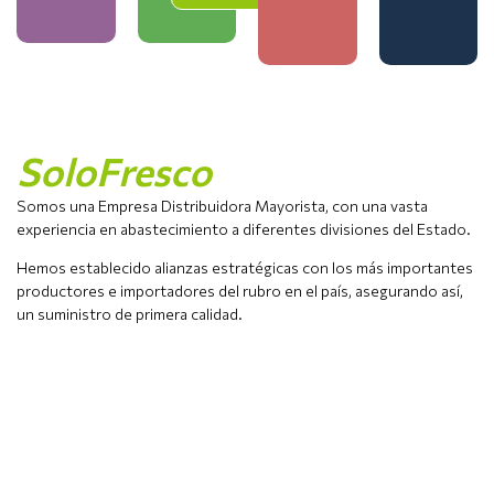
SoloFresco
Somos una Empresa Distribuidora Mayorista, con una vasta
experiencia en abastecimiento a diferentes divisiones del Estado.
Hemos establecido alianzas estratégicas con los más importantes
productores e importadores del rubro en el país, asegurando así,
un suministro de primera calidad.
Convenios especializados para
tu segmento