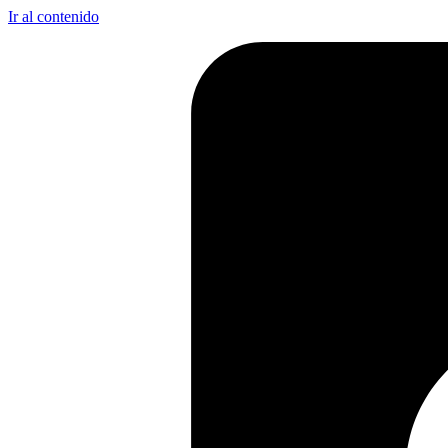
Ir al contenido