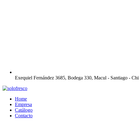
Exequiel Fernández 3685, Bodega 330, Macul - Santiago - Chi
Home
Empresa
Catálogo
Contacto