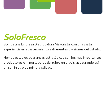
SoloFresco
Somos una Empresa Distribuidora Mayorista, con una vasta
experiencia en abastecimiento a diferentes divisiones del Estado.
Hemos establecido alianzas estratégicas con los más importantes
productores e importadores del rubro en el país, asegurando así,
un suministro de primera calidad.
Convenios especializados para
tu segmento